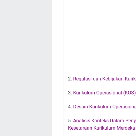
2.
Regulasi dan Kebijakan Kur
3.
Kurikulum Operasional (KOS
4.
Desain Kurikulum Operasiona
5.
Analisis Konteks Dalam Pen
Kesetaraan Kurikulum Merdeka