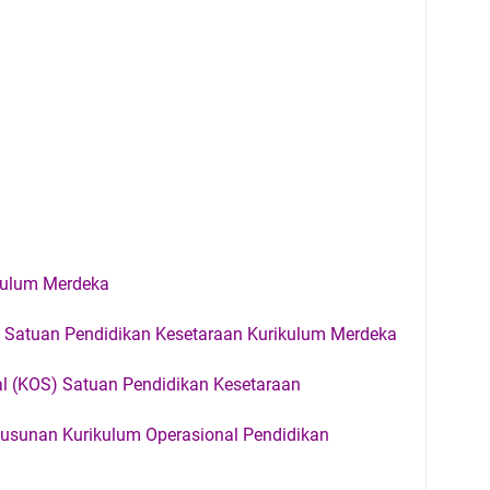
ikulum Merdeka
) Satuan Pendidikan Kesetaraan Kurikulum Merdeka
l (KOS) Satuan Pendidikan Kesetaraan
yusunan Kurikulum Operasional Pendidikan