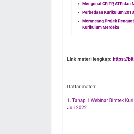
Mengenal CP, TP, ATP, dan
Perbedaan Kurikulum 2013
Merancang Projek Penguata
Kurikulum Merdeka
Link materi lengkap: ​
https://b
Daftar materi:
1.
Tahap 1 Webinar Bimtek Kuri
Juli 2022