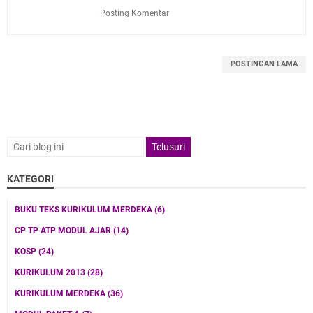
Posting Komentar
POSTINGAN LAMA
KATEGORI
BUKU TEKS KURIKULUM MERDEKA
(6)
CP TP ATP MODUL AJAR
(14)
KOSP
(24)
KURIKULUM 2013
(28)
KURIKULUM MERDEKA
(36)