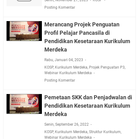
Posting Komentar
Merancang Projek Penguatan
Profil Pelajar Pancasila di
Pendidikan Kesetaraan Kurikulum
Merdeka
Rabu, Januari 04, 2023
KOSP
,
Kurikulum Merdeka
,
Projek Penguatan P3
,
Webinar Kurikulum Merdeka
Posting Komentar
Pemetaan SKK dan Penjadwalan di
Pendidikan Kesetaraan Kurikulum
Merdeka
Senin, September 26, 2022
KOSP
,
Kurikulum Merdeka
,
Struktur Kurikulum
,
Webinar Kurikulum Merdeka