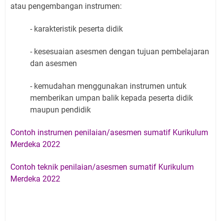
atau pengembangan instrumen:
- karakteristik peserta didik
- kesesuaian asesmen dengan tujuan pembelajaran
dan asesmen
- kemudahan menggunakan instrumen untuk
memberikan umpan balik kepada peserta didik
maupun pendidik
Contoh instrumen penilaian/asesmen sumatif Kurikulum
Merdeka 2022
Contoh teknik penilaian/asesmen sumatif Kurikulum
Merdeka 2022