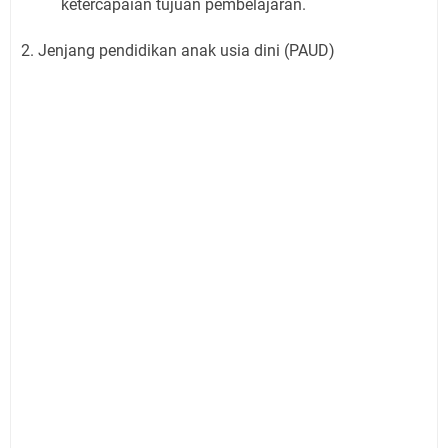
ketercapaian tujuan pembelajaran.
2. Jenjang pendidikan anak usia dini (PAUD)