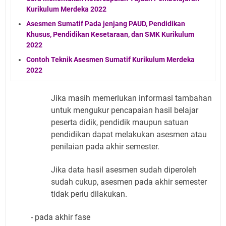
Kurikulum Merdeka 2022
Asesmen Sumatif Pada jenjang PAUD, Pendidikan
Khusus, Pendidikan Kesetaraan, dan SMK Kurikulum
2022
Contoh Teknik Asesmen Sumatif Kurikulum Merdeka
2022
Jika masih memerlukan informasi tambahan
untuk mengukur pencapaian hasil belajar
peserta didik, pendidik maupun satuan
pendidikan dapat melakukan asesmen atau
penilaian pada akhir semester.
Jika data hasil asesmen sudah diperoleh
sudah cukup, asesmen pada akhir semester
tidak perlu dilakukan.
- pada akhir fase