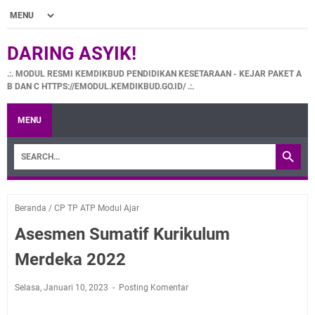
DARING ASYIK!
.:. MODUL RESMI KEMDIKBUD PENDIDIKAN KESETARAAN - KEJAR PAKET A
B DAN C HTTPS://EMODUL.KEMDIKBUD.GO.ID/ .:.
MENU
Beranda
/
CP TP ATP Modul Ajar
Asesmen Sumatif Kurikulum
Merdeka 2022
Selasa, Januari 10, 2023
Posting Komentar