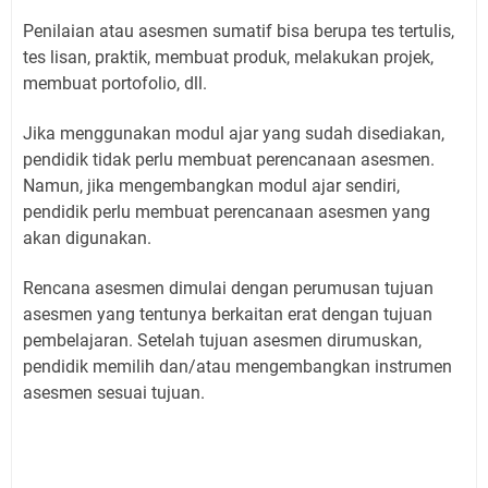
Penilaian atau asesmen sumatif bisa berupa tes tertulis,
tes lisan, praktik, membuat produk, melakukan projek,
membuat portofolio, dll.
Jika menggunakan modul ajar yang sudah disediakan,
pendidik tidak perlu membuat perencanaan asesmen.
Namun, jika mengembangkan modul ajar sendiri,
pendidik perlu membuat perencanaan asesmen yang
akan digunakan.
Rencana asesmen dimulai dengan perumusan tujuan
asesmen yang tentunya berkaitan erat dengan tujuan
pembelajaran. Setelah tujuan asesmen dirumuskan,
pendidik memilih dan/atau mengembangkan instrumen
asesmen sesuai tujuan.