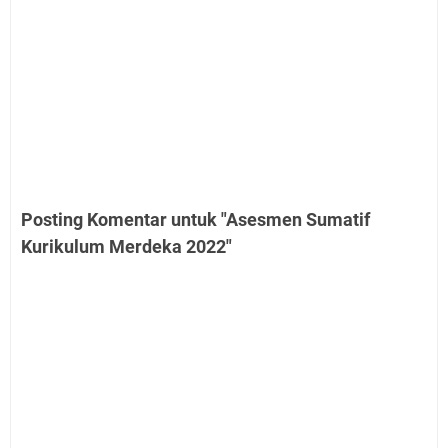
Posting Komentar untuk "Asesmen Sumatif
Kurikulum Merdeka 2022"