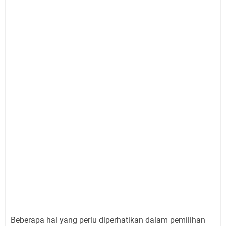
Beberapa hal yang perlu diperhatikan dalam pemilihan