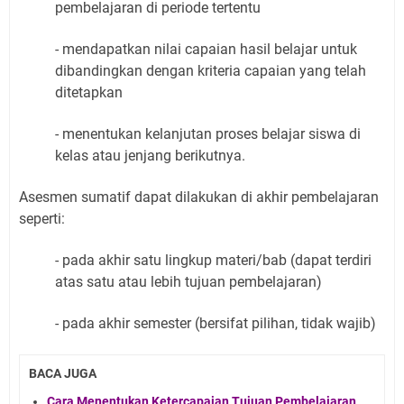
pembelajaran di periode tertentu
- mendapatkan nilai capaian hasil belajar untuk
dibandingkan dengan kriteria capaian yang telah
ditetapkan
- menentukan kelanjutan proses belajar siswa di
kelas atau jenjang berikutnya.
Asesmen sumatif dapat dilakukan di akhir pembelajaran
seperti:
- pada akhir satu lingkup materi/bab (dapat terdiri
atas satu atau lebih tujuan pembelajaran)
- pada akhir semester (bersifat pilihan, tidak wajib)
BACA JUGA
Cara Menentukan Ketercapaian Tujuan Pembelajaran