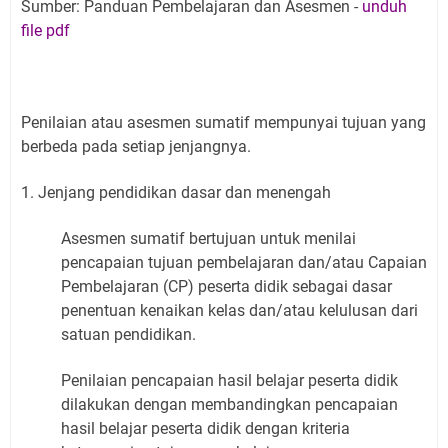
Sumber: Panduan Pembelajaran dan Asesmen -
unduh
file pdf
Penilaian atau asesmen sumatif mempunyai tujuan yang
berbeda pada setiap jenjangnya.
1. Jenjang pendidikan dasar dan menengah
Asesmen sumatif bertujuan untuk menilai
pencapaian tujuan pembelajaran dan/atau Capaian
Pembelajaran (CP) peserta didik sebagai dasar
penentuan kenaikan kelas dan/atau kelulusan dari
satuan pendidikan.
Penilaian pencapaian hasil belajar peserta didik
dilakukan dengan membandingkan pencapaian
hasil belajar peserta didik dengan kriteria