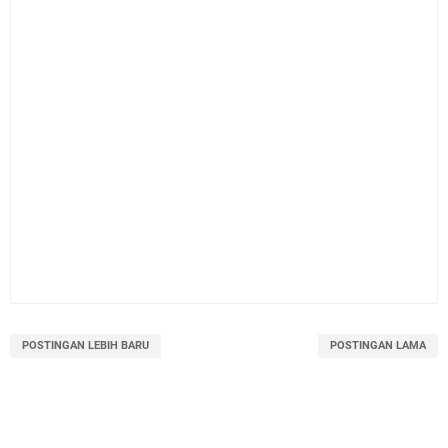
POSTINGAN LEBIH BARU
POSTINGAN LAMA