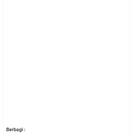
Berbagi :