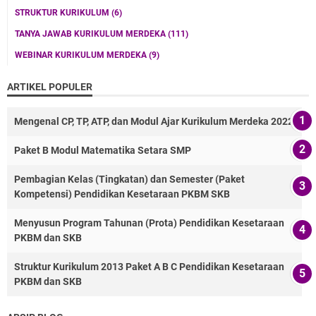
STRUKTUR KURIKULUM
(6)
TANYA JAWAB KURIKULUM MERDEKA
(111)
WEBINAR KURIKULUM MERDEKA
(9)
ARTIKEL POPULER
Mengenal CP, TP, ATP, dan Modul Ajar Kurikulum Merdeka 2022
Paket B Modul Matematika Setara SMP
Pembagian Kelas (Tingkatan) dan Semester (Paket
Kompetensi) Pendidikan Kesetaraan PKBM SKB
Menyusun Program Tahunan (Prota) Pendidikan Kesetaraan
PKBM dan SKB
Struktur Kurikulum 2013 Paket A B C Pendidikan Kesetaraan
PKBM dan SKB