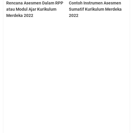
Rencana Asesmen Dalam RPP
Contoh Instrumen Asesmen
atau Modul Ajar Kurikulum
Sumatif Kurikulum Merdeka
Merdeka 2022
2022