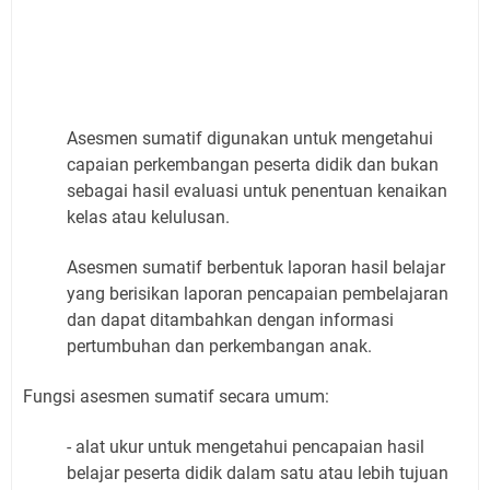
Asesmen sumatif digunakan untuk mengetahui
capaian perkembangan peserta didik dan bukan
sebagai hasil evaluasi untuk penentuan kenaikan
kelas atau kelulusan.
Asesmen sumatif berbentuk laporan hasil belajar
yang berisikan laporan pencapaian pembelajaran
dan dapat ditambahkan dengan informasi
pertumbuhan dan perkembangan anak.
Fungsi asesmen sumatif secara umum:
- alat ukur untuk mengetahui pencapaian hasil
belajar peserta didik dalam satu atau lebih tujuan