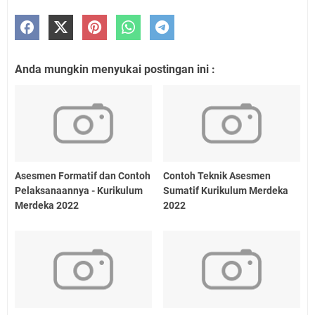
Anda mungkin menyukai postingan ini :
Asesmen Formatif dan Contoh
Contoh Teknik Asesmen
Pelaksanaannya - Kurikulum
Sumatif Kurikulum Merdeka
Merdeka 2022
2022