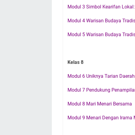
Modul 3 Simbol Kearifan Lokal:
Modul 4 Warisan Budaya Tradi
Modul 5 Warisan Budaya Tradis
Kelas 8
Modul 6 Uniknya Tarian Daera
Modul 7 Pendukung Penampilan
Modul 8 Mari Menari Bersama
Modul 9 Menari Dengan Irama 