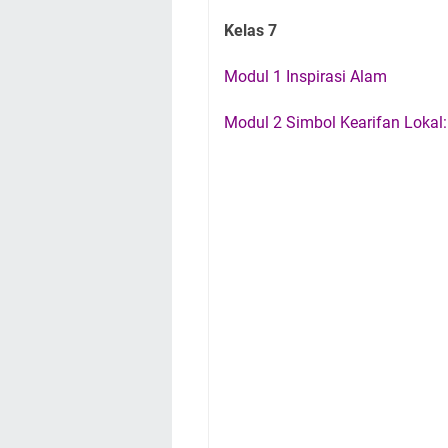
Kelas 7
Modul 1 Inspirasi Alam
Modul 2 Simbol Kearifan Lokal