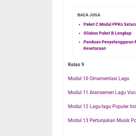
BACA JUGA
Paket C Modul PPKn Setar
Silabus Paket B Lengkap
Panduan Penyelenggaran 
Kesetaraan
Kelas 9
Modul 10 Ornamentasi Lagu
Modul 11 Aransemen Lagu Voc
Modul 12 Lagu-lagu Populer In
Modul 13 Pertunjukan Musik P