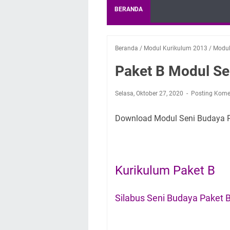
BERANDA
Beranda
/
Modul Kurikulum 2013
/
Modul
Paket B Modul Se
Selasa, Oktober 27, 2020
Posting Kome
Download Modul Seni Budaya 
Kurikulum Paket B
Silabus Seni Budaya Paket 