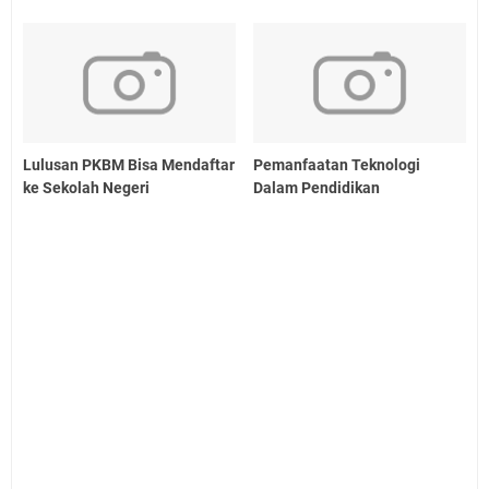
Lulusan PKBM Bisa Mendaftar
Pemanfaatan Teknologi
ke Sekolah Negeri
Dalam Pendidikan