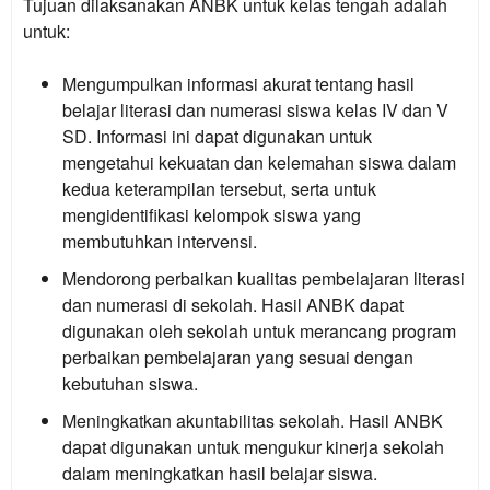
Tujuan dilaksanakan ANBK untuk kelas tengah adalah
untuk:
Mengumpulkan informasi akurat tentang hasil
belajar literasi dan numerasi siswa kelas IV dan V
SD
. Informasi ini dapat digunakan untuk
mengetahui kekuatan dan kelemahan siswa dalam
kedua keterampilan tersebut, serta untuk
mengidentifikasi kelompok siswa yang
membutuhkan intervensi.
Mendorong perbaikan kualitas pembelajaran literasi
dan numerasi di sekolah
. Hasil ANBK dapat
digunakan oleh sekolah untuk merancang program
perbaikan pembelajaran yang sesuai dengan
kebutuhan siswa.
Meningkatkan akuntabilitas sekolah
. Hasil ANBK
dapat digunakan untuk mengukur kinerja sekolah
dalam meningkatkan hasil belajar siswa.