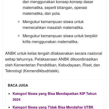
dan menggunakan konsep-konsep dasar
matematika, seperti bilangan, operasi
matematika, dan pola.
Mengukur kemampuan siswa untuk
memecahkan masalah matematika.
Mengukur kemampuan siswa untuk berpikir
kritis menggunakan matematika.
ANBK untuk kelas tengah dilaksanakan secara nasional
setiap tahunnya. Pelaksanaan ANBK dikoordinasikan
oleh Kementerian Pendidikan, Kebudayaan, Riset, dan
Teknologi (Kemendikbudristek).
BACA JUGA
Kategori Siswa yang Bisa Mendapatkan KIP Tahun
2024
Kategori Siswa yang Tidak Bisa Mendaftar UTBK