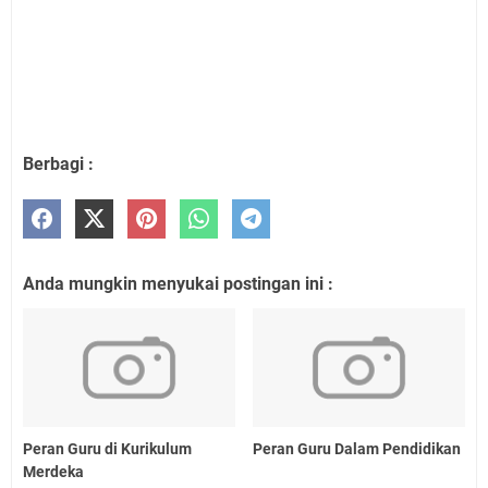
Berbagi :
Anda mungkin menyukai postingan ini :
Peran Guru di Kurikulum
Peran Guru Dalam Pendidikan
Merdeka