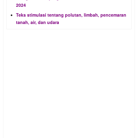
2024
Teks stimulasi tentang polutan, limbah, pencemaran
tanah, air, dan udara