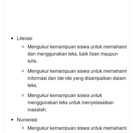
Literasi
Mengukur kemampuan siswa untuk memahami
dan menggunakan teks, baik lisan maupun
tulis.
Mengukur kemampuan siswa untuk memahami
informasi dan ide-ide yang disampaikan dalam
teks.
Mengukur kemampuan siswa untuk
menggunakan teks untuk menyelesaikan
masalah.
Numerasi
Mengukur kemampuan siswa untuk memahami