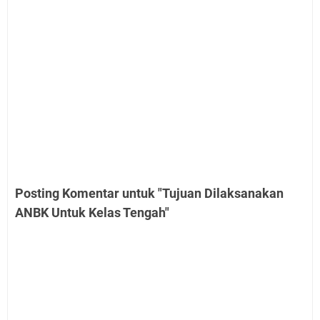
Posting Komentar untuk "Tujuan Dilaksanakan
ANBK Untuk Kelas Tengah"