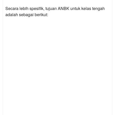
Secara lebih spesifik, tujuan ANBK untuk kelas tengah
adalah sebagai berikut: