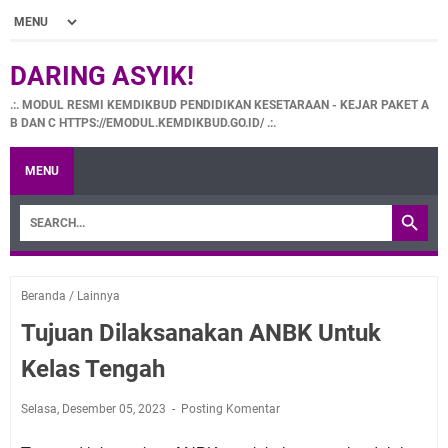
DARING ASYIK!
.:. MODUL RESMI KEMDIKBUD PENDIDIKAN KESETARAAN - KEJAR PAKET A
B DAN C HTTPS://EMODUL.KEMDIKBUD.GO.ID/ .:.
MENU
Beranda
/
Lainnya
Tujuan Dilaksanakan ANBK Untuk
Kelas Tengah
Selasa, Desember 05, 2023
Posting Komentar