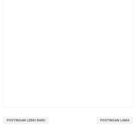
POSTINGAN LEBIH BARU
POSTINGAN LAMA