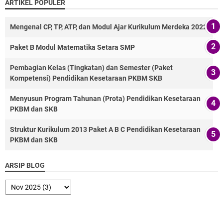
ARTIKEL POPULER
Mengenal CP, TP, ATP, dan Modul Ajar Kurikulum Merdeka 2022
Paket B Modul Matematika Setara SMP
Pembagian Kelas (Tingkatan) dan Semester (Paket
Kompetensi) Pendidikan Kesetaraan PKBM SKB
Menyusun Program Tahunan (Prota) Pendidikan Kesetaraan
PKBM dan SKB
Struktur Kurikulum 2013 Paket A B C Pendidikan Kesetaraan
PKBM dan SKB
ARSIP BLOG