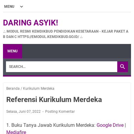
DARING ASYIK!
.:. MODUL RESMI KEMDIKBUD PENDIDIKAN KESETARAAN - KEJAR PAKET A
B DAN C HTTPS://EMODUL.KEMDIKBUD.GO.ID/ .:.
MENU
Beranda
/
Kurikulum Merdeka
Referensi Kurikulum Merdeka
Selasa, Juni 07, 2022
Posting Komentar
1. Buku Tanya Jawab Kurikulum Merdeka:
Google Drive
|
Mediafire