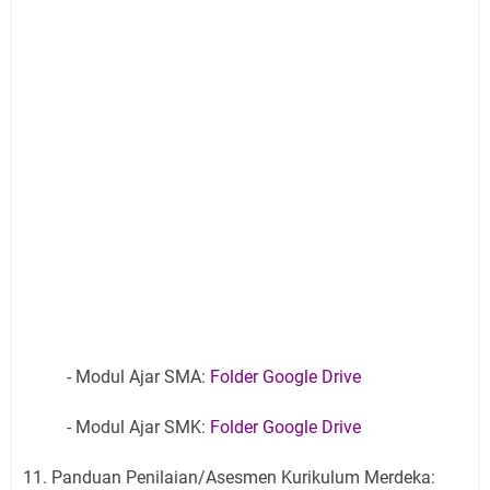
- Modul Ajar SMA:
Folder Google Drive
- Modul Ajar SMK:
Folder Google Drive
11. Panduan Penilaian/Asesmen Kurikulum Merdeka: