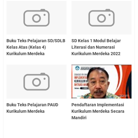
Buku Teks Pelajaran SD/SDLB
SD Kelas 1 Modul Belajar
Kelas Atas (Kelas 4)
Literasi dan Numerasi
Kurikulum Merdeka
Kurikulum Merdeka 2022
Buku Teks Pelajaran PAUD
Pendaftaran Implementasi
Kurikulum Merdeka
Kurikulum Merdeka Secara
Mandiri