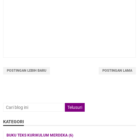
POSTINGAN LEBIH BARU
POSTINGAN LAMA
KATEGORI
BUKU TEKS KURIKULUM MERDEKA
(6)