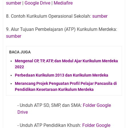
sumber
|
Google Drive
|
Mediafire
8. Contoh Kurikulum Operasional Sekolah:
sumber
9. Alur Tujuan Pembelajaran (ATP) Kurikulum Merdeka:
sumber
BACA JUGA
Mengenal CP, TP, ATP, dan Modul Ajar Kurikulum Merdeka
2022
Perbedaan Kurikulum 2013 dan Kurikulum Merdeka
Merancang Projek Penguatan Profil Pelajar Pancasila di
Pendidikan Kesetaraan Kurikulum Merdeka
- Unduh ATP SD, SMP, dan SMA:
Folder Google
Drive
- Unduh ATP Pendidikan Khush:
Folder Google