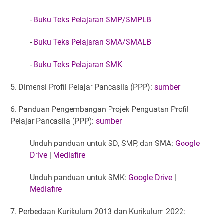
-
Buku Teks Pelajaran SMP/SMPLB
-
Buku Teks Pelajaran SMA/SMALB
-
Buku Teks Pelajaran SMK
5. Dimensi Profil Pelajar Pancasila (PPP):
sumber
6. Panduan Pengembangan Projek Penguatan Profil
Pelajar Pancasila (PPP):
sumber
Unduh panduan untuk SD, SMP, dan SMA:
Google
Drive
|
Mediafire
Unduh panduan untuk SMK:
Google Drive
|
Mediafire
7. Perbedaan Kurikulum 2013 dan Kurikulum 2022: