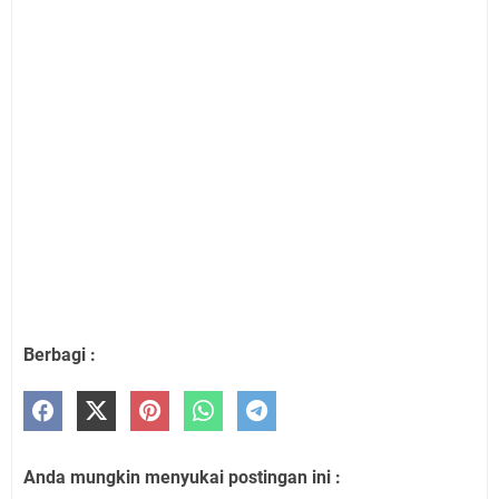
Berbagi :
Anda mungkin menyukai postingan ini :