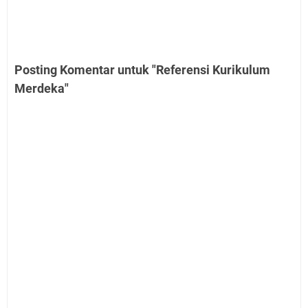
Posting Komentar untuk "Referensi Kurikulum
Merdeka"