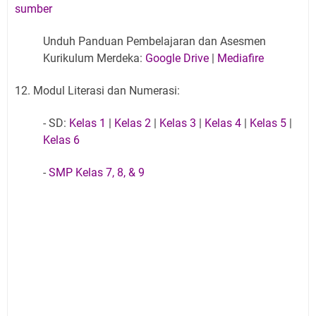
sumber
Unduh Panduan Pembelajaran dan Asesmen
Kurikulum Merdeka:
Google Drive
|
Mediafire
12. Modul Literasi dan Numerasi:
- SD:
Kelas 1
|
Kelas 2
|
Kelas 3
|
Kelas 4
|
Kelas 5
|
Kelas 6
-
SMP Kelas 7, 8, & 9