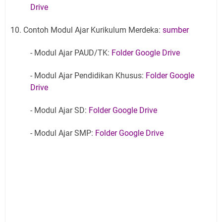
Drive
10. Contoh Modul Ajar Kurikulum Merdeka:
sumber
- Modul Ajar PAUD/TK:
Folder Google Drive
- Modul Ajar Pendidikan Khusus:
Folder Google
Drive
- Modul Ajar SD:
Folder Google Drive
- Modul Ajar SMP:
Folder Google Drive