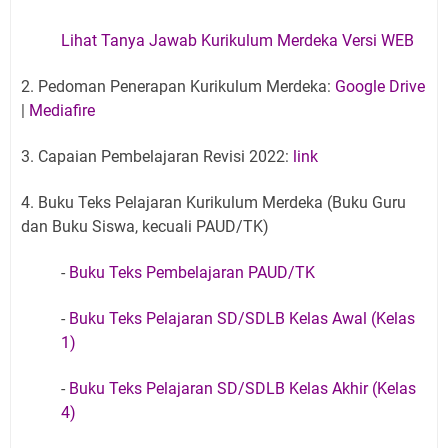
Lihat Tanya Jawab Kurikulum Merdeka Versi WEB
2. Pedoman Penerapan Kurikulum Merdeka:
Google Drive
|
Mediafire
3. Capaian Pembelajaran Revisi 2022:
link
4. Buku Teks Pelajaran Kurikulum Merdeka (Buku Guru
dan Buku Siswa, kecuali PAUD/TK)
-
Buku Teks Pembelajaran PAUD/TK
-
Buku Teks Pelajaran SD/SDLB Kelas Awal (Kelas
1)
-
Buku Teks Pelajaran SD/SDLB Kelas Akhir (Kelas
4)