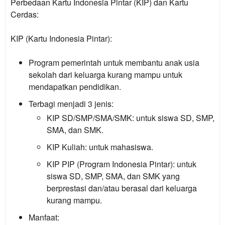
Perbedaan Kartu Indonesia Pintar (KIP) dan Kartu
Cerdas:
KIP (Kartu Indonesia Pintar):
Program pemerintah untuk membantu anak usia
sekolah dari keluarga kurang mampu untuk
mendapatkan pendidikan.
Terbagi menjadi 3 jenis:
KIP SD/SMP/SMA/SMK: untuk siswa SD, SMP,
SMA, dan SMK.
KIP Kuliah: untuk mahasiswa.
KIP PIP (Program Indonesia Pintar): untuk
siswa SD, SMP, SMA, dan SMK yang
berprestasi dan/atau berasal dari keluarga
kurang mampu.
Manfaat: