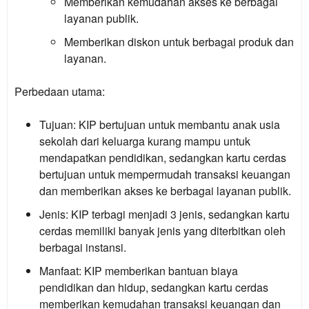
Memberikan kemudahan akses ke berbagai
layanan publik.
Memberikan diskon untuk berbagai produk dan
layanan.
Perbedaan utama:
Tujuan:
KIP bertujuan untuk membantu anak usia
sekolah dari keluarga kurang mampu untuk
mendapatkan pendidikan, sedangkan kartu cerdas
bertujuan untuk mempermudah transaksi keuangan
dan memberikan akses ke berbagai layanan publik.
Jenis:
KIP terbagi menjadi 3 jenis, sedangkan kartu
cerdas memiliki banyak jenis yang diterbitkan oleh
berbagai instansi.
Manfaat:
KIP memberikan bantuan biaya
pendidikan dan hidup, sedangkan kartu cerdas
memberikan kemudahan transaksi keuangan dan