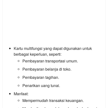
Kartu multifungsi yang dapat digunakan untuk
berbagai keperluan, seperti:
Pembayaran transportasi umum.
Pembayaran belanja di toko.
Pembayaran tagihan.
Penarikan uang tunai.
Manfaat:
Mempermudah transaksi keuangan.