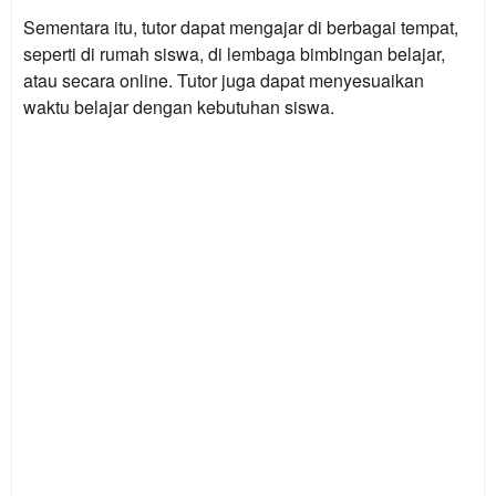
Sementara itu, tutor dapat mengajar di berbagai tempat,
seperti di rumah siswa, di lembaga bimbingan belajar,
atau secara online. Tutor juga dapat menyesuaikan
waktu belajar dengan kebutuhan siswa.