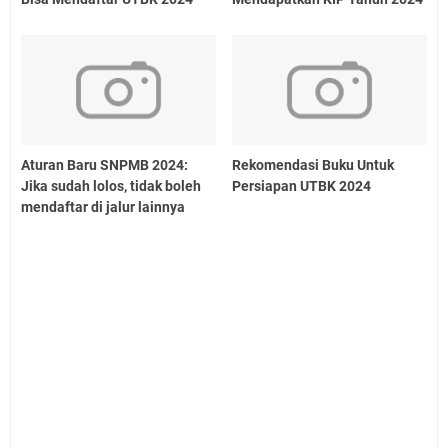
Aturan Baru SNPMB 2024:
Rekomendasi Buku Untuk
Jika sudah lolos, tidak boleh
Persiapan UTBK 2024
mendaftar di jalur lainnya