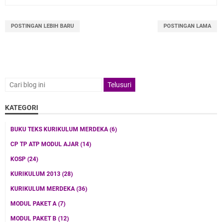
POSTINGAN LEBIH BARU
POSTINGAN LAMA
KATEGORI
BUKU TEKS KURIKULUM MERDEKA
(6)
CP TP ATP MODUL AJAR
(14)
KOSP
(24)
KURIKULUM 2013
(28)
KURIKULUM MERDEKA
(36)
MODUL PAKET A
(7)
MODUL PAKET B
(12)