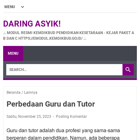
DARING ASYIK!
.:. MODUL RESMI KEMDIKBUD PENDIDIKAN KESETARAAN - KEJAR PAKET A
B DAN C HTTPS://EMODUL.KEMDIKBUD.GO.ID/ .:.
MENU
Beranda
/
Lainnya
Perbedaan Guru dan Tutor
Sabtu, November 25, 2023
Posting Komentar
Guru dan tutor adalah dua profesi yang sama-sama
berperan dalam pendidikan. Namun, ada beberapa