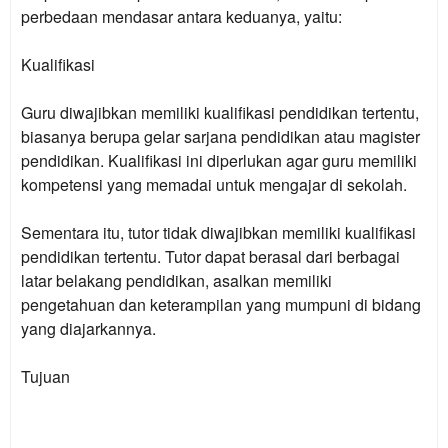
perbedaan mendasar antara keduanya, yaitu:
Kualifikasi
Guru diwajibkan memiliki kualifikasi pendidikan tertentu,
biasanya berupa gelar sarjana pendidikan atau magister
pendidikan. Kualifikasi ini diperlukan agar guru memiliki
kompetensi yang memadai untuk mengajar di sekolah.
Sementara itu, tutor tidak diwajibkan memiliki kualifikasi
pendidikan tertentu. Tutor dapat berasal dari berbagai
latar belakang pendidikan, asalkan memiliki
pengetahuan dan keterampilan yang mumpuni di bidang
yang diajarkannya.
Tujuan