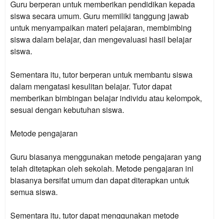
Guru berperan untuk memberikan pendidikan kepada
siswa secara umum. Guru memiliki tanggung jawab
untuk menyampaikan materi pelajaran, membimbing
siswa dalam belajar, dan mengevaluasi hasil belajar
siswa.
Sementara itu, tutor berperan untuk membantu siswa
dalam mengatasi kesulitan belajar. Tutor dapat
memberikan bimbingan belajar individu atau kelompok,
sesuai dengan kebutuhan siswa.
Metode pengajaran
Guru biasanya menggunakan metode pengajaran yang
telah ditetapkan oleh sekolah. Metode pengajaran ini
biasanya bersifat umum dan dapat diterapkan untuk
semua siswa.
Sementara itu, tutor dapat menggunakan metode