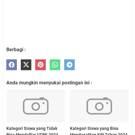
Berbagi :
Anda mungkin menyukai postingan ini :
Kategori Siswa yang Tidak
Kategori Siswa yang Bisa
Bisa Mendaftar UTBK 2024
Mendapatkan KIP Tahun 2024