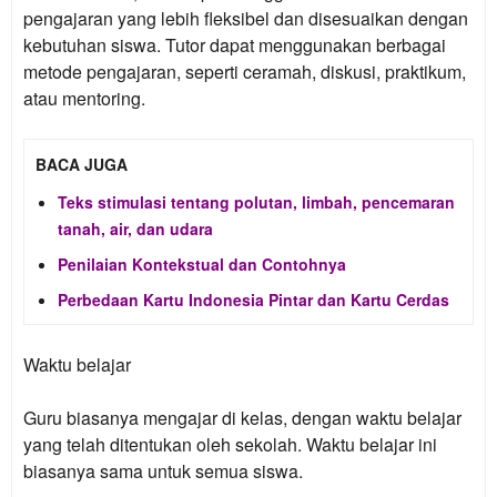
pengajaran yang lebih fleksibel dan disesuaikan dengan
kebutuhan siswa. Tutor dapat menggunakan berbagai
metode pengajaran, seperti ceramah, diskusi, praktikum,
atau mentoring.
BACA JUGA
Teks stimulasi tentang polutan, limbah, pencemaran
tanah, air, dan udara
Penilaian Kontekstual dan Contohnya
Perbedaan Kartu Indonesia Pintar dan Kartu Cerdas
Waktu belajar
Guru biasanya mengajar di kelas, dengan waktu belajar
yang telah ditentukan oleh sekolah. Waktu belajar ini
biasanya sama untuk semua siswa.