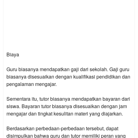
Biaya
Guru biasanya mendapatkan gaji dari sekolah. Gaji guru
biasanya disesuaikan dengan kualifikasi pendidikan dan
pengalaman mengajar.
Sementara itu, tutor biasanya mendapatkan bayaran dari
siswa. Bayaran tutor biasanya disesuaikan dengan jam
mengajar dan tingkat kesulitan materi yang diajarkan.
Berdasarkan perbedaan-perbedaan tersebut, dapat
disimpulkan bahwa guru dan tutor memiliki peran yang