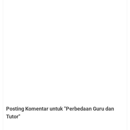
Posting Komentar untuk "Perbedaan Guru dan
Tutor"