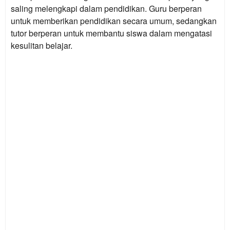
saling melengkapi dalam pendidikan. Guru berperan
untuk memberikan pendidikan secara umum, sedangkan
tutor berperan untuk membantu siswa dalam mengatasi
kesulitan belajar.