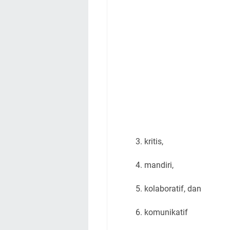
3. kritis,
4. mandiri,
5. kolaboratif, dan
6. komunikatif