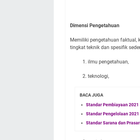
Dimensi Pengetahuan
Memiliki pengetahuan faktual, 
tingkat teknik dan spesifik se
1. ilmu pengetahuan,
2. teknologi,
BACA JUGA
Standar Pembiayaan 2021 
Standar Pengelolaan 2021 
Standar Sarana dan Prasar