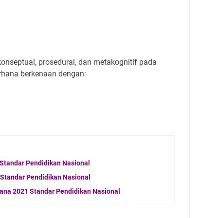
konseptual, prosedural, dan metakognitif pada
derhana berkenaan dengan:
Standar Pendidikan Nasional
Standar Pendidikan Nasional
ana 2021 Standar Pendidikan Nasional