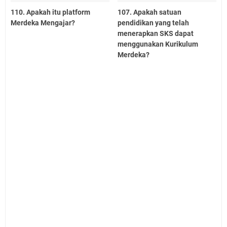
110. Apakah itu platform
107. Apakah satuan
Merdeka Mengajar?
pendidikan yang telah
menerapkan SKS dapat
menggunakan Kurikulum
Merdeka?