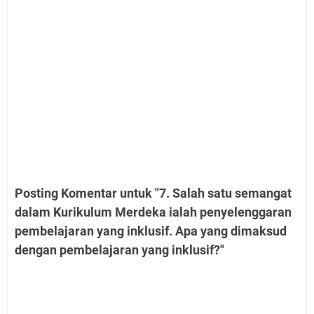
Posting Komentar untuk "7. Salah satu semangat
dalam Kurikulum Merdeka ialah penyelenggaran
pembelajaran yang inklusif. Apa yang dimaksud
dengan pembelajaran yang inklusif?"