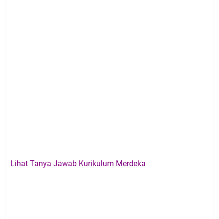
Lihat Tanya Jawab Kurikulum Merdeka