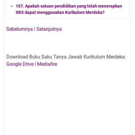
107. Apakah satuan pendidikan yang telah menerapkan
SKS dapat menggunakan Kurikulum Merdeka?
Sebelumnya
|
Selanjutnya
Download Buku Saku Tanya Jawab Kurikulum Merdeka:
Google Drive
|
Mediafire