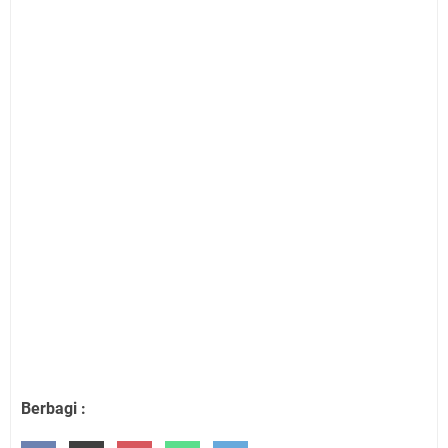
Berbagi :