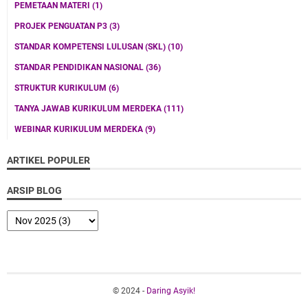
PEMETAAN MATERI
(1)
PROJEK PENGUATAN P3
(3)
STANDAR KOMPETENSI LULUSAN (SKL)
(10)
STANDAR PENDIDIKAN NASIONAL
(36)
STRUKTUR KURIKULUM
(6)
TANYA JAWAB KURIKULUM MERDEKA
(111)
WEBINAR KURIKULUM MERDEKA
(9)
ARTIKEL POPULER
ARSIP BLOG
© 2024 -
Daring Asyik!