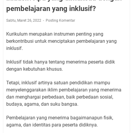
pembelajaran yang inklusif?
Sabtu, Maret 26, 2022
Posting Komentar
Kurikulum merupakan instrumen penting yang
berkontribusi untuk menciptakan pembelajaran yang
inklusif.
Inklusif tidak hanya tentang menerima peserta didik
dengan kebutuhan khusus.
Tetapi, inklusif artinya satuan pendidikan mampu
menyelenggarakan iklim pembelajaran yang menerima
dan menghargai perbedaan, baik perbedaan sosial,
budaya, agama, dan suku bangsa.
Pembelajaran yang menerima bagaimanapun fisik,
agama, dan identitas para peserta didiknya.