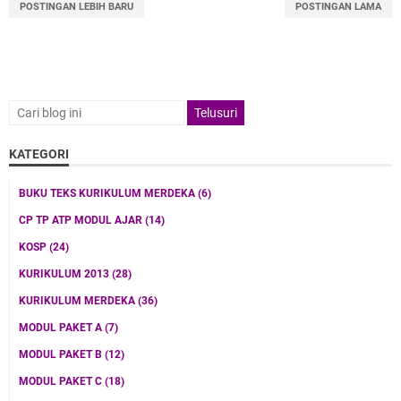
POSTINGAN LEBIH BARU
POSTINGAN LAMA
KATEGORI
BUKU TEKS KURIKULUM MERDEKA
(6)
CP TP ATP MODUL AJAR
(14)
KOSP
(24)
KURIKULUM 2013
(28)
KURIKULUM MERDEKA
(36)
MODUL PAKET A
(7)
MODUL PAKET B
(12)
MODUL PAKET C
(18)