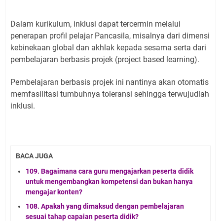
Dalam kurikulum, inklusi dapat tercermin melalui
penerapan profil pelajar Pancasila, misalnya dari dimensi
kebinekaan global dan akhlak kepada sesama serta dari
pembelajaran berbasis projek (project based learning).
Pembelajaran berbasis projek ini nantinya akan otomatis
memfasilitasi tumbuhnya toleransi sehingga terwujudlah
inklusi.
BACA JUGA
109. Bagaimana cara guru mengajarkan peserta didik
untuk mengembangkan kompetensi dan bukan hanya
mengajar konten?
108. Apakah yang dimaksud dengan pembelajaran
sesuai tahap capaian peserta didik?