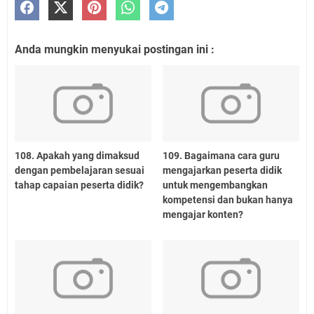
Anda mungkin menyukai postingan ini :
108. Apakah yang dimaksud
109. Bagaimana cara guru
dengan pembelajaran sesuai
mengajarkan peserta didik
tahap capaian peserta didik?
untuk mengembangkan
kompetensi dan bukan hanya
mengajar konten?