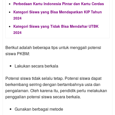
Perbedaan Kartu Indonesia Pintar dan Kartu Cerdas
Kategori Siswa yang Bisa Mendapatkan KIP Tahun
2024
Kategori Siswa yang Tidak Bisa Mendaftar UTBK
2024
Berikut adalah beberapa tips untuk menggali potensi
siswa PKBM:
Lakukan secara berkala
Potensi siswa tidak selalu tetap. Potensi siswa dapat
berkembang seiring dengan bertambahnya usia dan
pengalaman. Oleh karena itu, pendidik perlu melakukan
penggalian potensi siswa secara berkala.
Gunakan berbagai metode