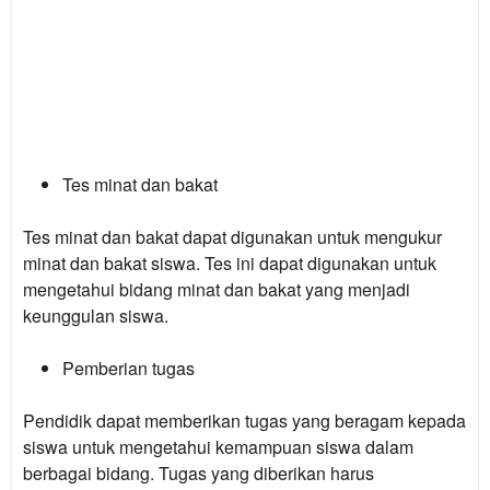
Tes minat dan bakat
Tes minat dan bakat dapat digunakan untuk mengukur
minat dan bakat siswa. Tes ini dapat digunakan untuk
mengetahui bidang minat dan bakat yang menjadi
keunggulan siswa.
Pemberian tugas
Pendidik dapat memberikan tugas yang beragam kepada
siswa untuk mengetahui kemampuan siswa dalam
berbagai bidang. Tugas yang diberikan harus