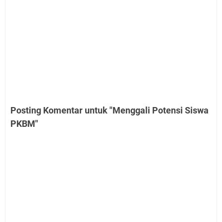
Posting Komentar untuk "Menggali Potensi Siswa
PKBM"