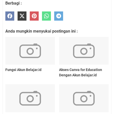
Berbagi :
Anda mungkin menyukai postingan ini :
Fungsi Akun Belajar.id
Akses Canva for Education
Dengan Akun Belajar.id