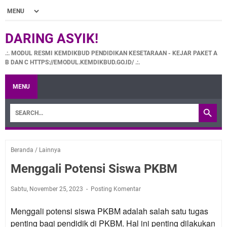
DARING ASYIK!
.:. MODUL RESMI KEMDIKBUD PENDIDIKAN KESETARAAN - KEJAR PAKET A
B DAN C HTTPS://EMODUL.KEMDIKBUD.GO.ID/ .:.
MENU
Beranda
/
Lainnya
Menggali Potensi Siswa PKBM
Sabtu, November 25, 2023
Posting Komentar
Menggali potensi siswa PKBM adalah salah satu tugas
penting bagi pendidik di PKBM. Hal ini penting dilakukan