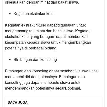
disesuaikan dengan minat dan bakat siswa.
Kegiatan ekstrakurikuler
Kegiatan ekstrakurikuler dapat digunakan untuk
mengembangkan minat dan bakat siswa. Kegiatan
ekstrakurikuler yang beragam dapat memberikan
kesempatan kepada siswa untuk mengembangkan
potensinya di berbagai bidang.
Bimbingan dan konseling
Bimbingan dan konseling dapat membantu siswa untuk
memahami diri dan potensinya. Bimbingan dan
konseling juga dapat membantu siswa untuk
mengembangkan potensinya secara optimal.
BACA JUGA