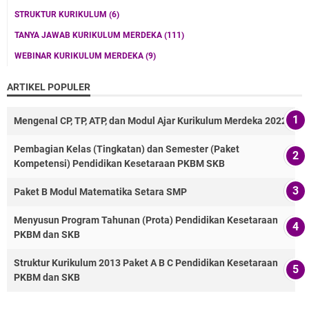
STRUKTUR KURIKULUM
(6)
TANYA JAWAB KURIKULUM MERDEKA
(111)
WEBINAR KURIKULUM MERDEKA
(9)
ARTIKEL POPULER
Mengenal CP, TP, ATP, dan Modul Ajar Kurikulum Merdeka 2022
Pembagian Kelas (Tingkatan) dan Semester (Paket
Kompetensi) Pendidikan Kesetaraan PKBM SKB
Paket B Modul Matematika Setara SMP
Menyusun Program Tahunan (Prota) Pendidikan Kesetaraan
PKBM dan SKB
Struktur Kurikulum 2013 Paket A B C Pendidikan Kesetaraan
PKBM dan SKB