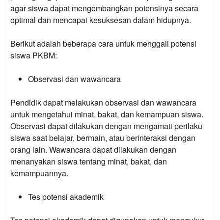
agar siswa dapat mengembangkan potensinya secara
optimal dan mencapai kesuksesan dalam hidupnya.
Berikut adalah beberapa cara untuk menggali potensi
siswa PKBM:
Observasi dan wawancara
Pendidik dapat melakukan observasi dan wawancara
untuk mengetahui minat, bakat, dan kemampuan siswa.
Observasi dapat dilakukan dengan mengamati perilaku
siswa saat belajar, bermain, atau berinteraksi dengan
orang lain. Wawancara dapat dilakukan dengan
menanyakan siswa tentang minat, bakat, dan
kemampuannya.
Tes potensi akademik