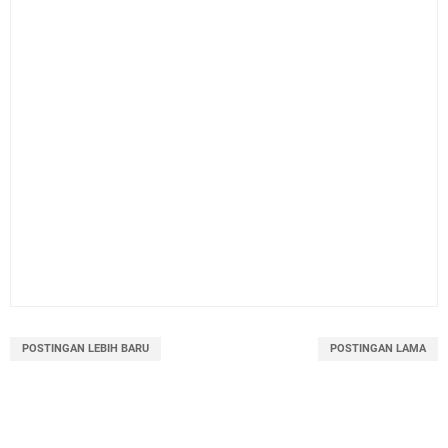
POSTINGAN LEBIH BARU
POSTINGAN LAMA