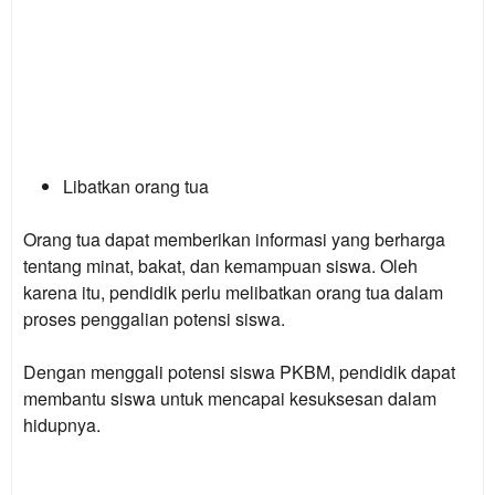
Libatkan orang tua
Orang tua dapat memberikan informasi yang berharga
tentang minat, bakat, dan kemampuan siswa. Oleh
karena itu, pendidik perlu melibatkan orang tua dalam
proses penggalian potensi siswa.
Dengan menggali potensi siswa PKBM, pendidik dapat
membantu siswa untuk mencapai kesuksesan dalam
hidupnya.