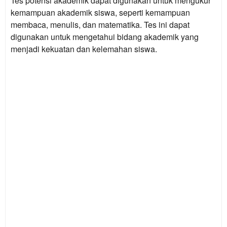
Tes potensi akademik dapat digunakan untuk mengukur
kemampuan akademik siswa, seperti kemampuan
membaca, menulis, dan matematika. Tes ini dapat
digunakan untuk mengetahui bidang akademik yang
menjadi kekuatan dan kelemahan siswa.