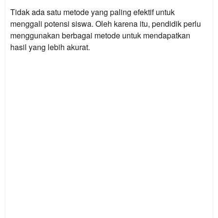
Tidak ada satu metode yang paling efektif untuk
menggali potensi siswa. Oleh karena itu, pendidik perlu
menggunakan berbagai metode untuk mendapatkan
hasil yang lebih akurat.