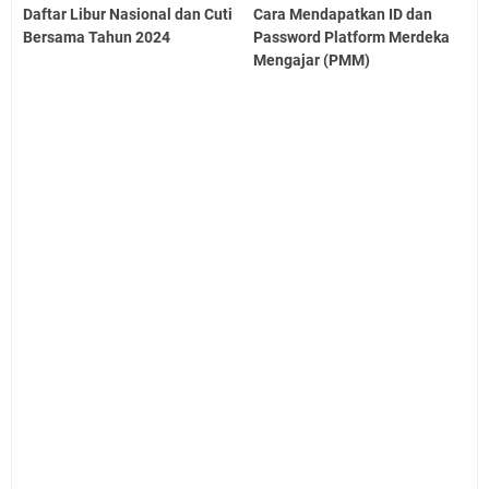
Daftar Libur Nasional dan Cuti
Cara Mendapatkan ID dan
Bersama Tahun 2024
Password Platform Merdeka
Mengajar (PMM)