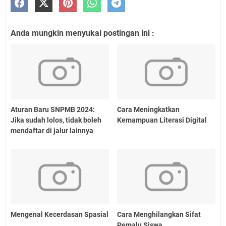
Anda mungkin menyukai postingan ini :
Aturan Baru SNPMB 2024:
Cara Meningkatkan
Jika sudah lolos, tidak boleh
Kemampuan Literasi Digital
mendaftar di jalur lainnya
Mengenal Kecerdasan Spasial
Cara Menghilangkan Sifat
Pemalu Siswa