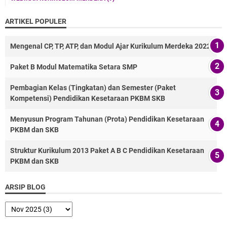
ARTIKEL POPULER
Mengenal CP, TP, ATP, dan Modul Ajar Kurikulum Merdeka 2022
Paket B Modul Matematika Setara SMP
Pembagian Kelas (Tingkatan) dan Semester (Paket
Kompetensi) Pendidikan Kesetaraan PKBM SKB
Menyusun Program Tahunan (Prota) Pendidikan Kesetaraan
PKBM dan SKB
Struktur Kurikulum 2013 Paket A B C Pendidikan Kesetaraan
PKBM dan SKB
ARSIP BLOG