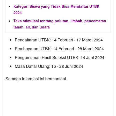
Kategori Siswa yang Tidak Bisa Mendaftar UTBK
2024
Teks stimulasi tentang polutan, limbah, pencemaran
tanah, air, dan udara
Pendaftaran UTBK:
14 Februari - 17 Maret 2024
Pembayaran UTBK:
14 Februari - 28 Maret 2024
Pengumuman Hasil Seleksi UTBK:
14 Juni 2024
Masa Daftar Ulang:
15 - 28 Juni 2024
Semoga informasi ini bermanfaat.