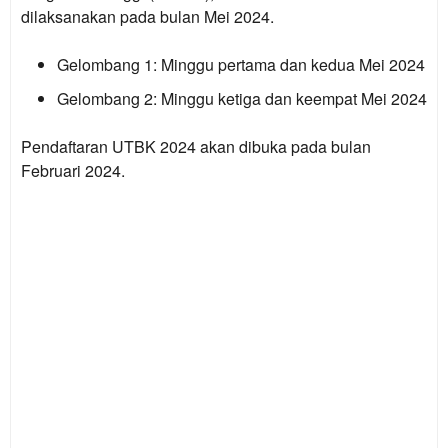
dilaksanakan pada bulan Mei 2024.
Gelombang 1:
Minggu pertama dan kedua Mei 2024
Gelombang 2:
Minggu ketiga dan keempat Mei 2024
Pendaftaran UTBK 2024 akan dibuka pada bulan
Februari 2024.