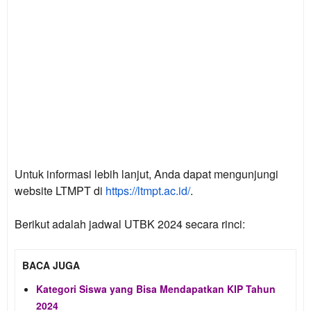
Untuk informasi lebih lanjut, Anda dapat mengunjungi
website LTMPT di
https://ltmpt.ac.id/
.
Berikut adalah jadwal UTBK 2024 secara rinci:
BACA JUGA
Kategori Siswa yang Bisa Mendapatkan KIP Tahun
2024