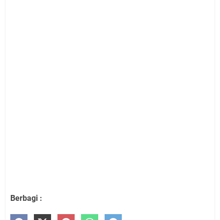
Berbagi :