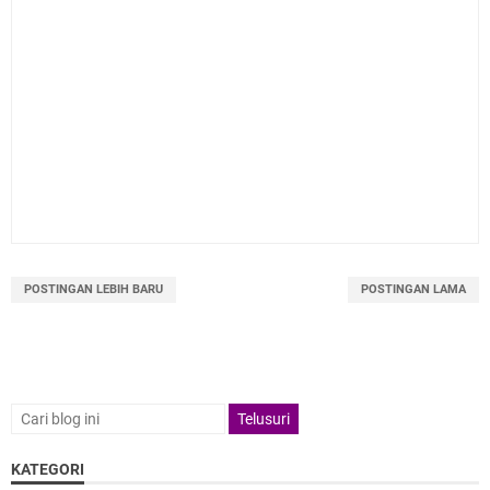
POSTINGAN LEBIH BARU
POSTINGAN LAMA
KATEGORI