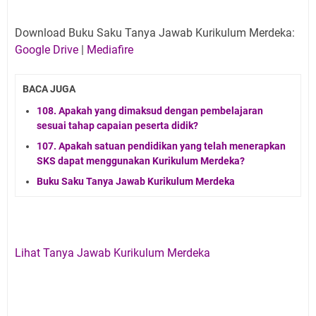
Download Buku Saku Tanya Jawab Kurikulum Merdeka:
Google Drive
|
Mediafire
BACA JUGA
108. Apakah yang dimaksud dengan pembelajaran
sesuai tahap capaian peserta didik?
107. Apakah satuan pendidikan yang telah menerapkan
SKS dapat menggunakan Kurikulum Merdeka?
Buku Saku Tanya Jawab Kurikulum Merdeka
Lihat Tanya Jawab Kurikulum Merdeka