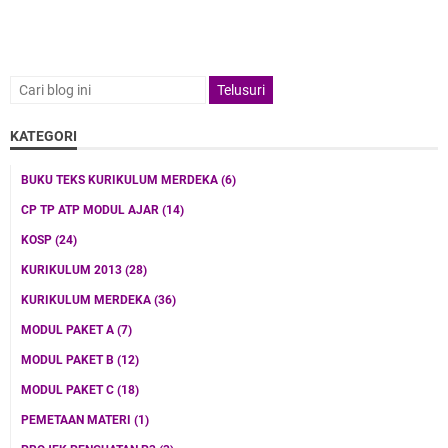
KATEGORI
BUKU TEKS KURIKULUM MERDEKA
(6)
CP TP ATP MODUL AJAR
(14)
KOSP
(24)
KURIKULUM 2013
(28)
KURIKULUM MERDEKA
(36)
MODUL PAKET A
(7)
MODUL PAKET B
(12)
MODUL PAKET C
(18)
PEMETAAN MATERI
(1)