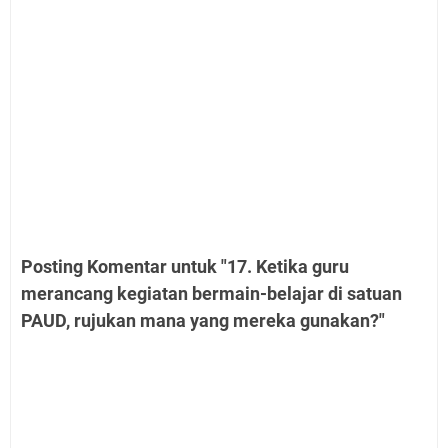
Posting Komentar untuk "17. Ketika guru
merancang kegiatan bermain-belajar di satuan
PAUD, rujukan mana yang mereka gunakan?"