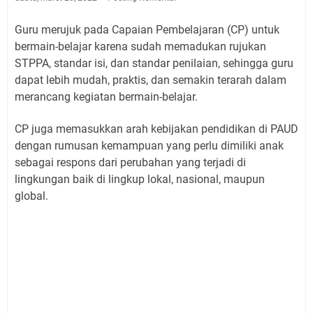
Guru merujuk pada Capaian Pembelajaran (CP) untuk
bermain-belajar karena sudah memadukan rujukan
STPPA, standar isi, dan standar penilaian, sehingga guru
dapat lebih mudah, praktis, dan semakin terarah dalam
merancang kegiatan bermain-belajar.
CP juga memasukkan arah kebijakan pendidikan di PAUD
dengan rumusan kemampuan yang perlu dimiliki anak
sebagai respons dari perubahan yang terjadi di
lingkungan baik di lingkup lokal, nasional, maupun
global.