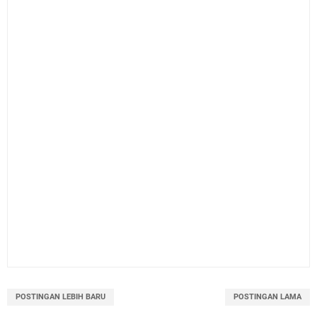
POSTINGAN LEBIH BARU
POSTINGAN LAMA