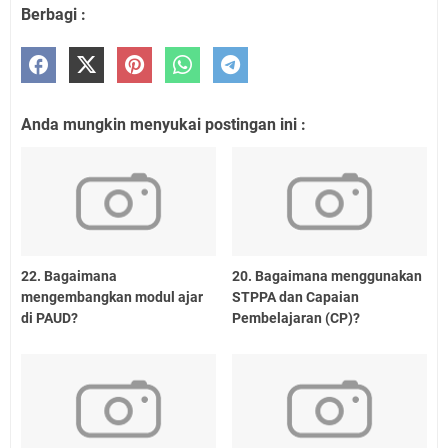
Berbagi :
Anda mungkin menyukai postingan ini :
22. Bagaimana
20. Bagaimana menggunakan
mengembangkan modul ajar
STPPA dan Capaian
di PAUD?
Pembelajaran (CP)?