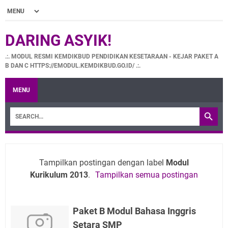
DARING ASYIK!
.:. MODUL RESMI KEMDIKBUD PENDIDIKAN KESETARAAN - KEJAR PAKET A
B DAN C HTTPS://EMODUL.KEMDIKBUD.GO.ID/ .:.
MENU
Tampilkan postingan dengan label
Modul
Kurikulum 2013
.
Tampilkan semua postingan
Paket B Modul Bahasa Inggris
Setara SMP